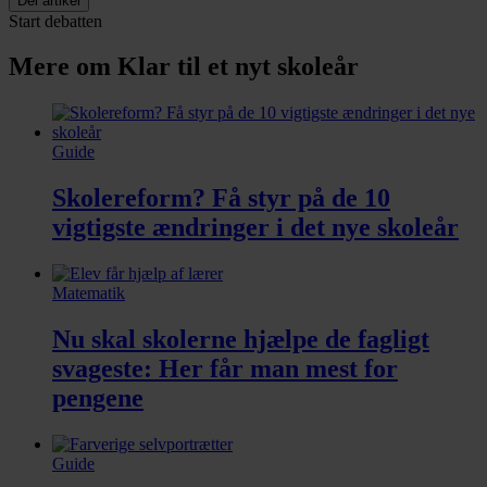
Del artikel
Start debatten
Mere om Klar til et nyt skoleår
Guide
Skolereform? Få styr på de 10
vigtigste ændringer i det nye skoleår
Matematik
Nu skal skolerne hjælpe de fagligt
svageste:
Her får man mest for
pengene
Guide