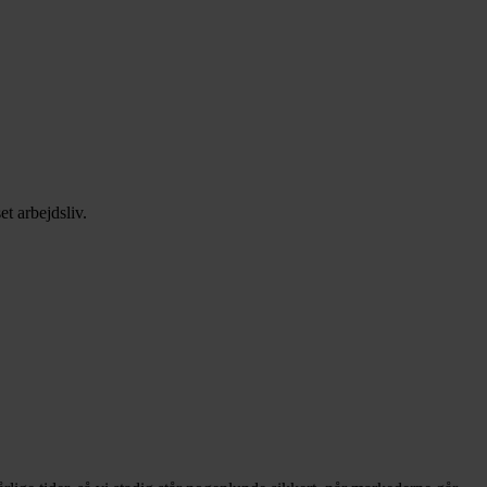
et arbejdsliv.