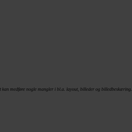
t kan medføre nogle mangler i bl.a. layout, billeder og billedbeskæring.