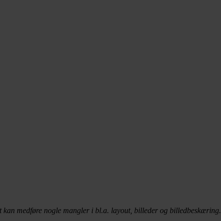
t kan medføre nogle mangler i bl.a. layout, billeder og billedbeskæring.