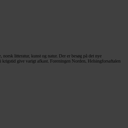
norsk litteratur, kunst og natur. Der er besøg på det nye
krigstid give varigt afkast. Foreningen Norden, Helsingforsaftalen