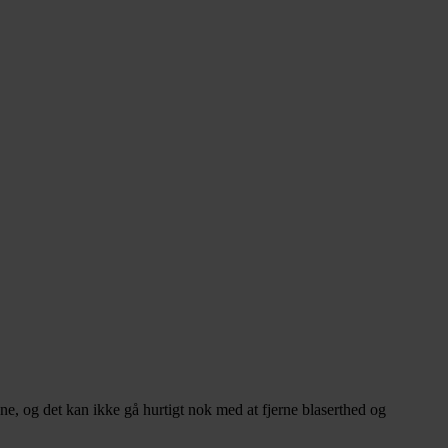
e, og det kan ikke gå hurtigt nok med at fjerne blaserthed og