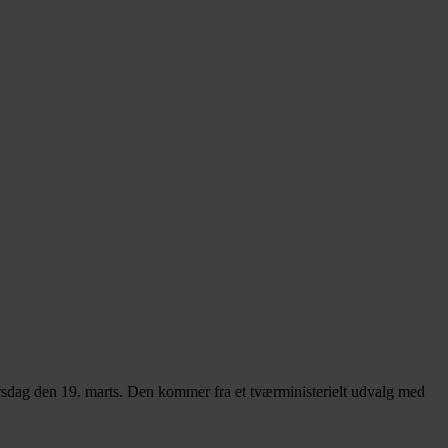
irsdag den 19. marts. Den kommer fra et tværministerielt udvalg med