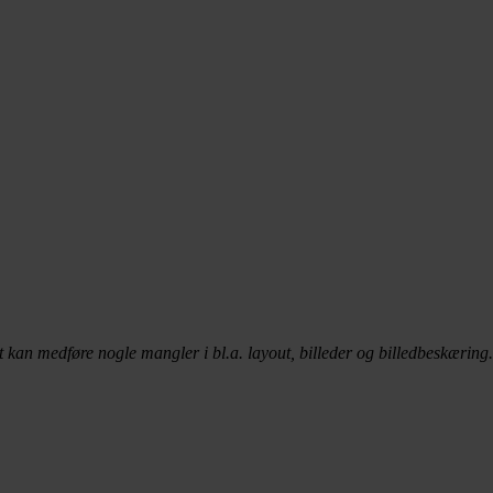
t kan medføre nogle mangler i bl.a. layout, billeder og billedbeskæring.