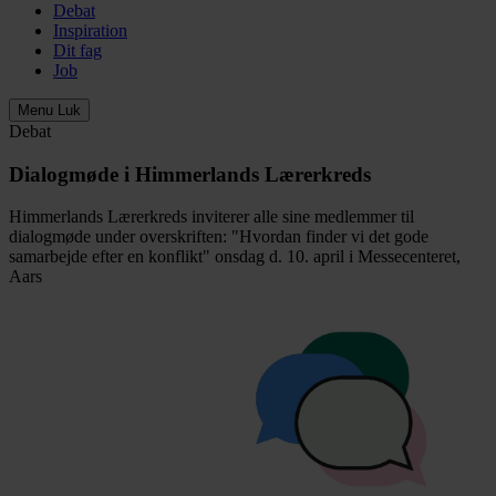
Debat
Inspiration
Dit fag
Job
Menu
Luk
Debat
Dialogmøde i Himmerlands Lærerkreds
Himmerlands Lærerkreds inviterer alle sine medlemmer til
dialogmøde under overskriften: "Hvordan finder vi det gode
samarbejde efter en konflikt" onsdag d. 10. april i Messecenteret,
Aars