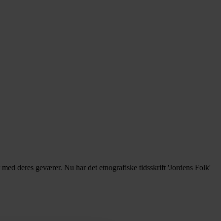
med deres geværer. Nu har det etnografiske tidsskrift 'Jordens Folk'